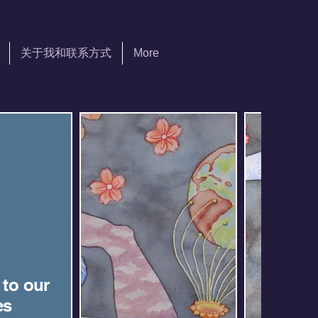
关于我和联系方式
More
 to our
es