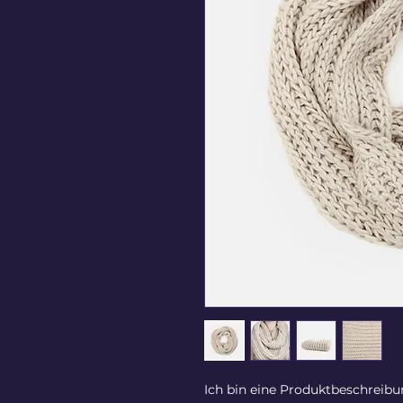
Ich bin eine Produktbeschreibun