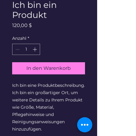
Ich bin ein
Produkt
Preis
120,00 $
Anzahl
*
In den Warenkorb
Ich bin eine Produktbeschreibung. 
Ich bin ein großartiger Ort, um 
weitere Details zu Ihrem Produkt 
wie Größe, Material, 
Pflegehinweise und 
Reinigungsanweisungen 
hinzuzufügen.