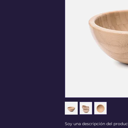
Soy una descripción del product