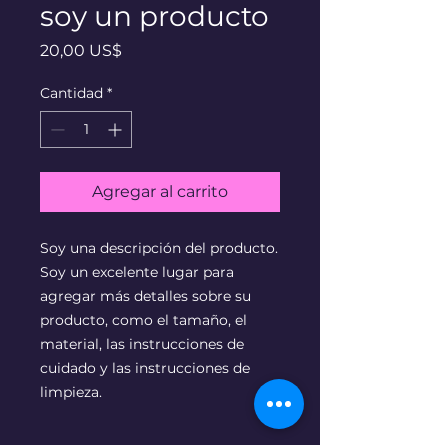
soy un producto
Precio
20,00 US$
Cantidad
*
Agregar al carrito
Soy una descripción del producto. 
Soy un excelente lugar para 
agregar más detalles sobre su 
producto, como el tamaño, el 
material, las instrucciones de 
cuidado y las instrucciones de 
limpieza.